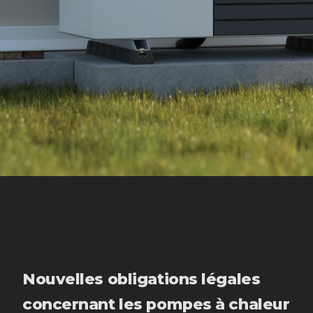
Nouvelles obligations légales
concernant les pompes à chaleur