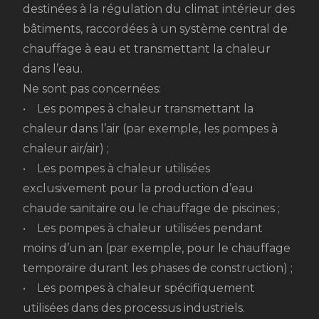
destinées à la régulation du climat intérieur des
bâtiments, raccordées à un système central de
chauffage à eau et transmettant la chaleur
dans l’eau.
Ne sont pas concernées:
• Les pompes à chaleur transmettant la
chaleur dans l’air (par exemple, les pompes à
chaleur air/air) ;
• Les pompes à chaleur utilisées
exclusivement pour la production d’eau
chaude sanitaire ou le chauffage de piscines ;
• Les pompes à chaleur utilisées pendant
moins d’un an (par exemple, pour le chauffage
temporaire durant les phases de construction) ;
• Les pompes à chaleur spécifiquement
utilisées dans des processus industriels.