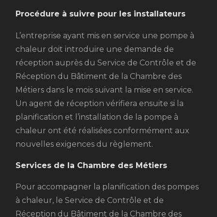
Procédure à suivre pour les installateurs
L’entreprise ayant mis en service une pompe à
chaleur doit introduire une demande de
réception auprès du Service de Contrôle et de
Réception du Bâtiment de la Chambre des
Métiers dans le mois suivant la mise en service.
Un agent de réception vérifiera ensuite si la
planification et l’installation de la pompe à
chaleur ont été réalisées conformément aux
nouvelles exigences du règlement.
Services de la Chambre des Métiers
Pour accompagner la planification des pompes
à chaleur, le Service de Contrôle et de
Réception du Bâtiment de la Chambre des