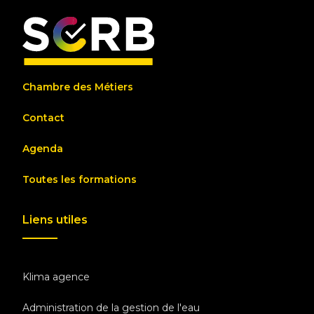
Chambre des Métiers
Contact
Agenda
Toutes les formations
Liens utiles
Klima agence
Administration de la gestion de l'eau