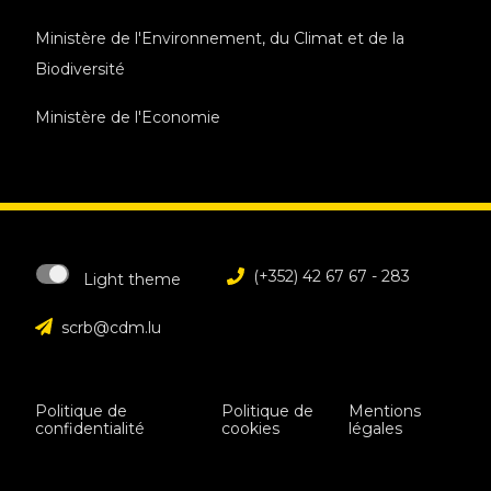
Ministère de l'Environnement, du Climat et de la
Biodiversité
Ministère de l'Economie
(+352) 42 67 67 - 283
Light theme
scrb@cdm.lu
Politique de
Politique de
Mentions
confidentialité
cookies
légales