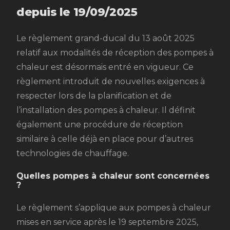
depuis le 19/09/2025
Le règlement grand-ducal du 13 août 2025
relatif aux modalités de réception des pompes à
chaleur est désormais entré en vigueur. Ce
règlement introduit de nouvelles exigences à
respecter lors de la planification et de
l’installation des pompes à chaleur. Il définit
également une procédure de réception
similaire à celle déjà en place pour d’autres
technologies de chauffage.
Quelles pompes à chaleur sont concernées
?
Le règlement s’applique aux pompes à chaleur
mises en service après le 19 septembre 2025,