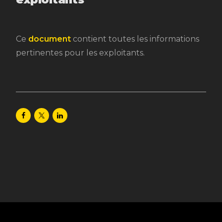
Ce
document
contient toutes les informations
pertinentes pour les exploitants.