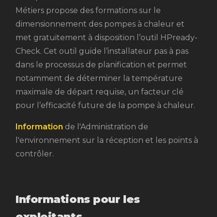
Métiers propose des formations sur le
dimensionnement des pompes à chaleur et
met gratuitement à disposition l’outil HPready-
Check. Cet outil guide l’installateur pas à pas
dans le processus de planification et permet
notamment de déterminer la température
maximale de départ requise, un facteur clé
pour l’efficacité future de la pompe à chaleur.
Information
de l'Administration de
l'environnement sur la réception et les points à
contrôler.
Informations pour les
exploitants